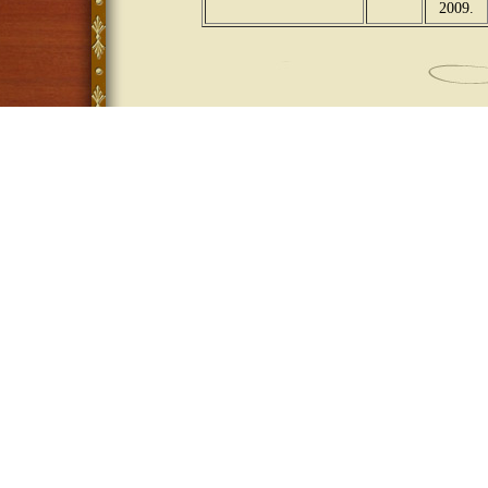
2009.