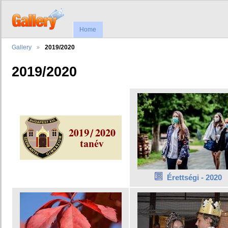
Home
Gallery
2019/2020
2019/2020
Érettségi - 2020