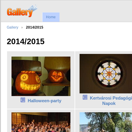
Home
Gallery
2014/2015
2014/2015
Kertvárosi Pedagógi
Halloween-party
Napok