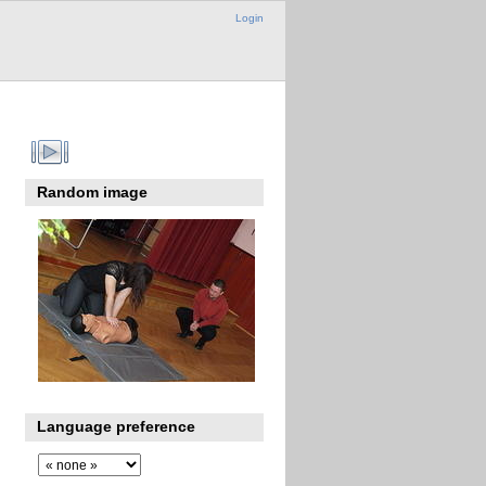
Login
Random image
Language preference