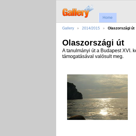
Home
Gallery
2014/2015
Olaszországi út
Olaszországi út
A tanulmányi út a Budapest XVI. 
támogatásával valósult meg.