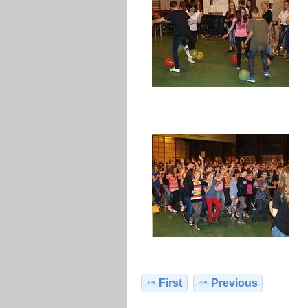
First
Previous