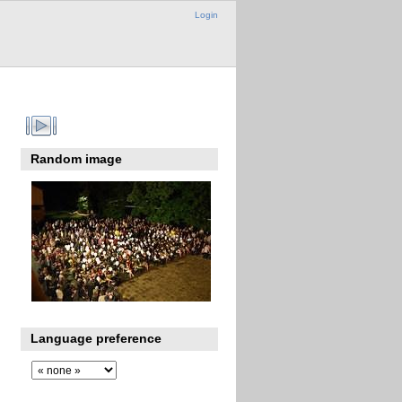
Login
Random image
Language preference