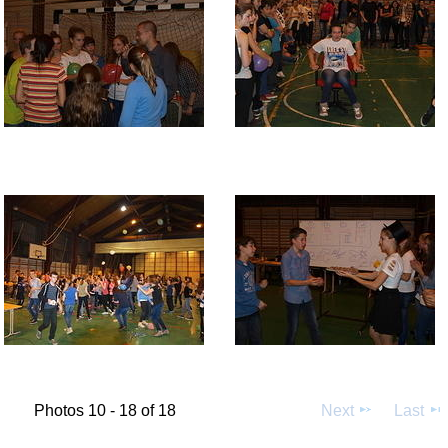
Photos 10 - 18 of 18
Next
Last