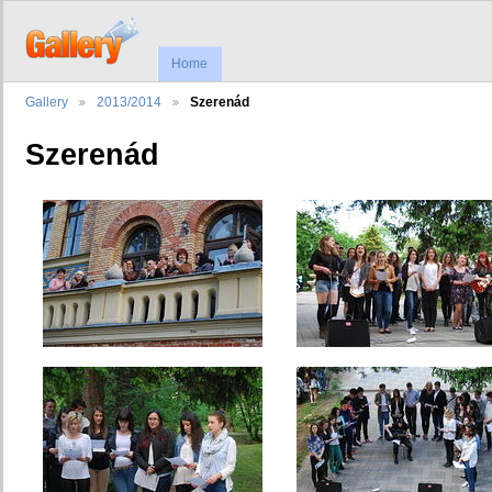
Home
Gallery
2013/2014
Szerenád
Szerenád