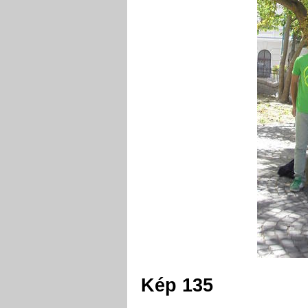
Kép 135