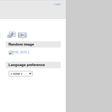
Login
Random image
Language preference