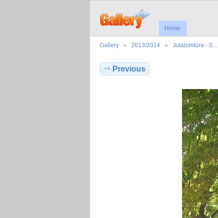
Home
Gallery
2013/2014
Jutalomtúra - S
Previous