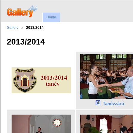
Home
Gallery
2013/2014
2013/2014
Tanévzáró