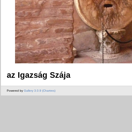
az Igazság Szája
Powered by
Gallery 3.0.9 (Chartres)